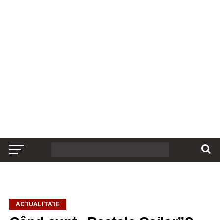
ACTUALITATE