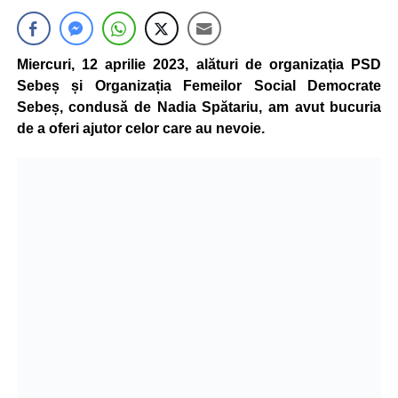
Miercuri, 12 aprilie 2023, alături de organizația PSD
Sebeș și Organizația Femeilor Social Democrate
Sebeș, condusă de Nadia Spătariu, am avut bucuria
de a oferi ajutor celor care au nevoie.