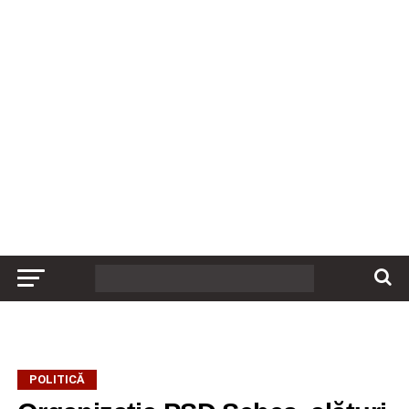
POLITICĂ