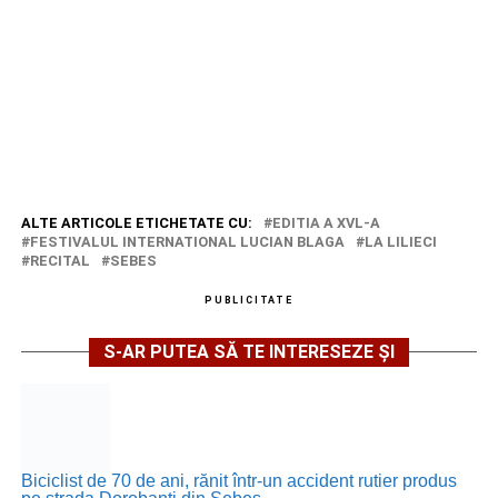
ALTE ARTICOLE ETICHETATE CU:
EDITIA A XVL-A
FESTIVALUL INTERNATIONAL LUCIAN BLAGA
LA LILIECI
RECITAL
SEBES
PUBLICITATE
S-AR PUTEA SĂ TE INTERESEZE ȘI
Biciclist de 70 de ani, rănit într-un accident rutier produs