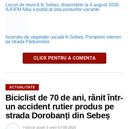
Locuri de muncă în Sebeș, disponibile la 4 august 2026.
AJOFM Alba a publicat lista posturilor vacante
Incendiu de vegetație uscată în Sebeș. Pompierii intervin
pe strada Pădurenilor
CLICK PENTRU A COMENTA
ACTUALITATE
Biciclist de 70 de ani, rănit într-
un accident rutier produs pe
strada Dorobanți din Sebeș
Publicat
acum 5 ore
în
07.08.2026