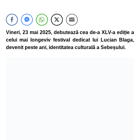
Vineri, 23 mai 2025, debutează cea de-a XLV-a ediție a
celui mai longeviv festival dedicat lui Lucian Blaga,
devenit peste ani, identitatea culturală a Sebeșului.