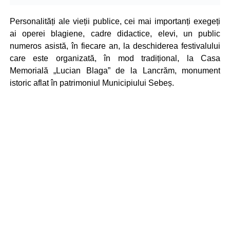
Personalități ale vieții publice, cei mai importanți exegeți
ai operei blagiene, cadre didactice, elevi, un public
numeros asistă, în fiecare an, la deschiderea festivalului
care este organizată, în mod tradițional, la Casa
Memorială „Lucian Blaga” de la Lancrăm, monument
istoric aflat în patrimoniul Municipiului Sebeș.