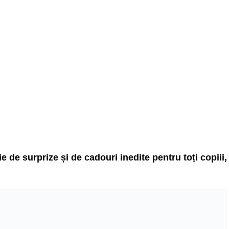
e de surprize și de cadouri inedite pentru toți copiii,