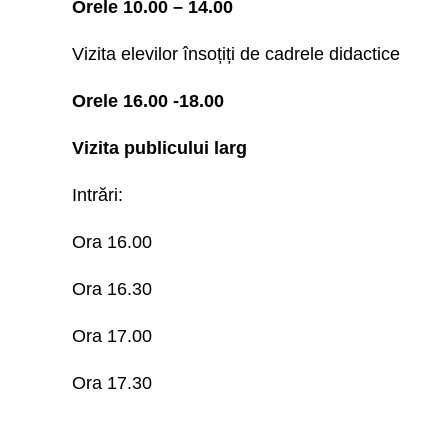
Orele 10.00 – 14.00
Vizita elevilor însoțiți de cadrele didactice
Orele 16.00 -18.00
Vizita publicului larg
Intrări:
Ora 16.00
Ora 16.30
Ora 17.00
Ora 17.30