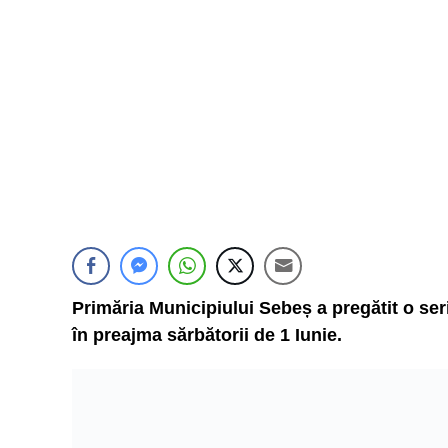
Primăria Municipiului Sebeș a pregătit o seri
în preajma sărbătorii de 1 Iunie.