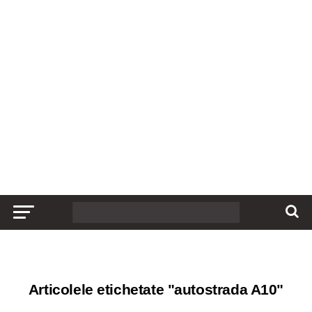
Articolele etichetate "autostrada A10"