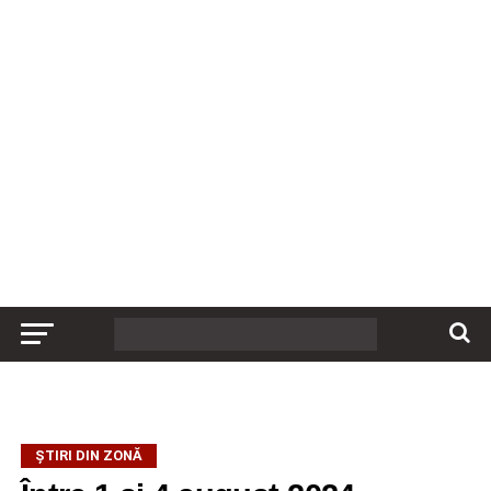
ȘTIRI DIN ZONĂ