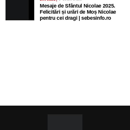
Mesaje de Sfântul Nicolae 2025.
Felicitări și urări de Moș Nicolae
pentru cei dragi | sebesinfo.ro