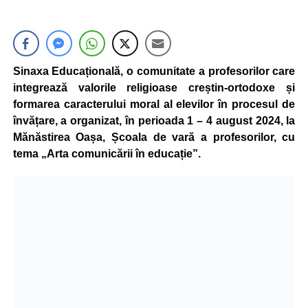
Sinaxa Educațională, o comunitate a profesorilor care
integrează valorile religioase creștin-ortodoxe și
formarea caracterului moral al elevilor în procesul de
învățare, a organizat, în perioada 1 – 4 august 2024, la
Mănăstirea Oașa, Școala de vară a profesorilor, cu
tema „Arta comunicării în educație”.