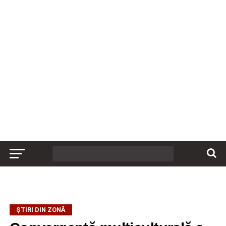
ȘTIRI DIN ZONĂ