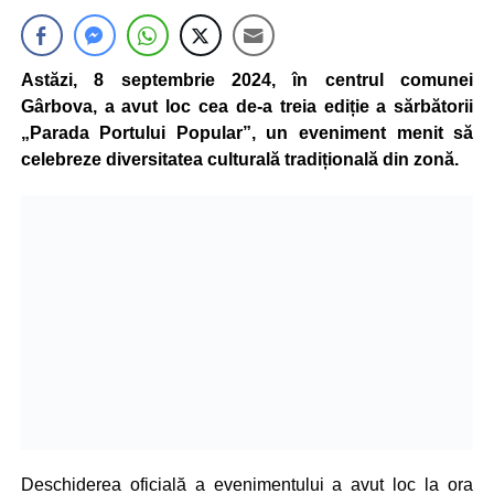
Astăzi, 8 septembrie 2024, în centrul comunei
Gârbova, a avut loc cea de-a treia ediție a sărbătorii
„Parada Portului Popular”, un eveniment menit să
celebreze diversitatea culturală tradițională din zonă.
Deschiderea oficială a evenimentului a avut loc la ora