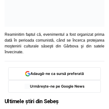
Reaminitim faptul că, evenimentul a fost organizat prima
dată în perioada comunistă, când se încerca protejarea
moştenirii culturale săseşti din Gârbova şi din satele
învecinate.
Adaugă-ne ca sursă preferată
Urmărește-ne pe Google News
Ultimele știri din Sebeș