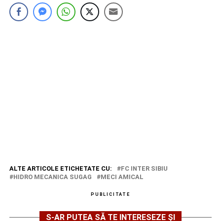
ALTE ARTICOLE ETICHETATE CU:
FC INTER SIBIU
HIDRO MECANICA SUGAG
MECI AMICAL
PUBLICITATE
S-AR PUTEA SĂ TE INTERESEZE ȘI