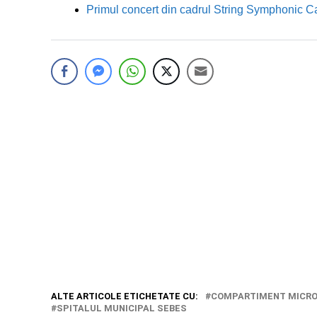
Primul concert din cadrul String Symphonic 
ALTE ARTICOLE ETICHETATE CU:
COMPARTIMENT MICRO
SPITALUL MUNICIPAL SEBES