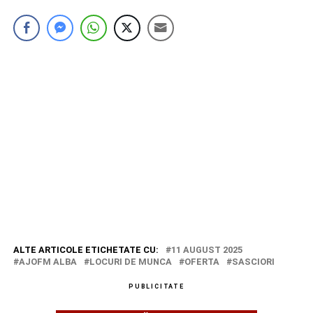
ALTE ARTICOLE ETICHETATE CU:
11 AUGUST 2025
AJOFM ALBA
LOCURI DE MUNCA
OFERTA
SASCIORI
PUBLICITATE