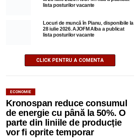
lista posturilor vacante
Locuri de muncă în Pianu, disponibile la
28 iulie 2026. AJOFM Alba a publicat
lista posturilor vacante
CLICK PENTRU A COMENTA
ECONOMIE
Kronospan reduce consumul
de energie cu până la 50%. O
parte din liniile de producție
vor fi oprite temporar