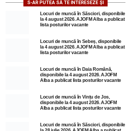
S-AR PUTEA SĂ TE INTERESEZE ȘI
Locuri de muncă în Săsciori, disponibile
la 4 august 2026. AJOFM Alba a publicat
lista posturilor vacante
Locuri de muncă în Sebeș, disponibile
la 4 august 2026. AJOFM Alba a publicat
lista posturilor vacante
Locuri de muncă în Daia Română,
disponibile la 4 august 2026. AJOFM
Alba a publicat lista posturilor vacante
Locuri de muncă în Vințu de Jos,
disponibile la 4 august 2026. AJOFM
Alba a publicat lista posturilor vacante
Locuri de muncă în Săsciori, disponibile
la 28 iulie 2026. AJOFM Alba a publicat