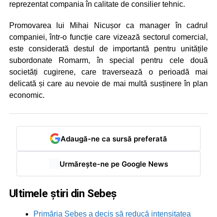
reprezentat compania în calitate de consilier tehnic.
Promovarea lui Mihai Nicușor ca manager în cadrul
companiei, într-o funcție care vizează sectorul comercial,
este considerată destul de importantă pentru unitățile
subordonate Romarm, în special pentru cele două
societăți cugirene, care traversează o perioadă mai
delicată și care au nevoie de mai multă susținere în plan
economic.
Adaugă-ne ca sursă preferată
Urmărește-ne pe Google News
Ultimele știri din Sebeș
Primăria Sebeș a decis să reducă intensitatea