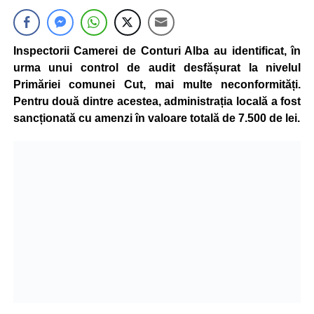
Inspectorii Camerei de Conturi Alba au identificat, în
urma unui control de audit desfășurat la nivelul
Primăriei comunei Cut, mai multe neconformități.
Pentru două dintre acestea, administrația locală a fost
sancționată cu amenzi în valoare totală de 7.500 de lei.