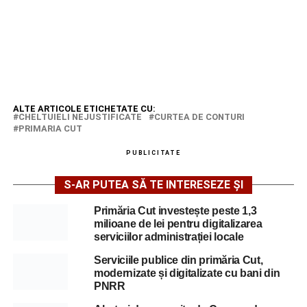
ALTE ARTICOLE ETICHETATE CU:
CHELTUIELI NEJUSTIFICATE
CURTEA DE CONTURI
PRIMARIA CUT
PUBLICITATE
S-AR PUTEA SĂ TE INTERESEZE ȘI
Primăria Cut investește peste 1,3
milioane de lei pentru digitalizarea
serviciilor administrației locale
Serviciile publice din primăria Cut,
modernizate și digitalizate cu bani din
PNRR