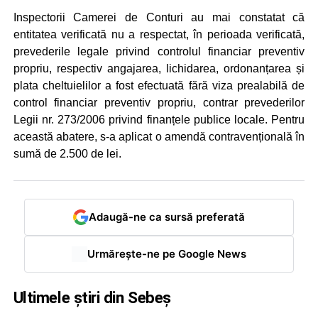
Inspectorii Camerei de Conturi au mai constatat că
entitatea verificată nu a respectat, în perioada verificată,
prevederile legale privind controlul financiar preventiv
propriu, respectiv angajarea, lichidarea, ordonanțarea și
plata cheltuielilor a fost efectuată fără viza prealabilă de
control financiar preventiv propriu, contrar prevederilor
Legii nr. 273/2006 privind finanțele publice locale. Pentru
această abatere, s-a aplicat o amendă contravențională în
sumă de 2.500 de lei.
Adaugă-ne ca sursă preferată
Urmărește-ne pe Google News
Ultimele știri din Sebeș