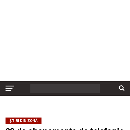
ȘTIRI DIN ZONĂ