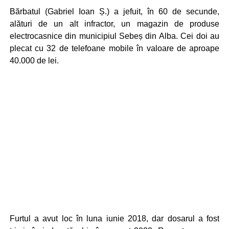
Bărbatul (Gabriel Ioan Ș.) a jefuit, în 60 de secunde,
alături de un alt infractor, un magazin de produse
electrocasnice din municipiul Sebeș din Alba. Cei doi au
plecat cu 32 de telefoane mobile în valoare de aproape
40.000 de lei.
Furtul a avut loc în luna iunie 2018, dar dosarul a fost