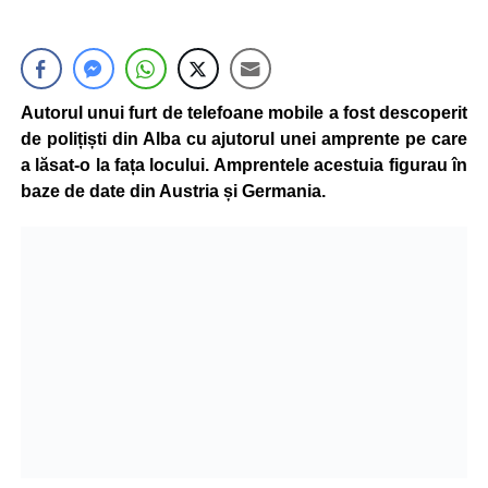
Autorul unui furt de telefoane mobile a fost descoperit
de polițiști din Alba cu ajutorul unei amprente pe care
a lăsat-o la fața locului. Amprentele acestuia figurau în
baze de date din Austria și Germania.