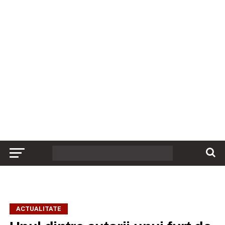
ACTUALITATE