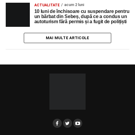
acum 2 luni
ACTUALITATE
10 luni de închisoare cu suspendare pentru
un bărbat din Sebeș, după ce a condus un
autoturism fără permis și a fugit de polițiști
MAI MULTE ARTICOLE