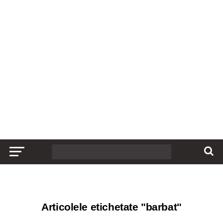
Articolele etichetate "barbat"