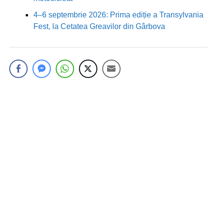
4–6 septembrie 2026: Prima ediție a Transylvania
Fest, la Cetatea Greavilor din Gârbova