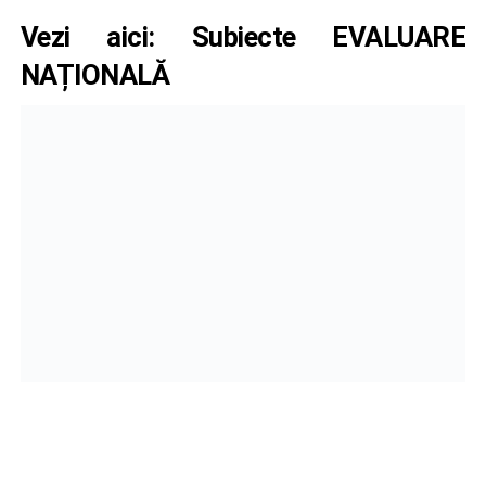
Vezi aici:
Subiecte EVALUARE
NAȚIONALĂ