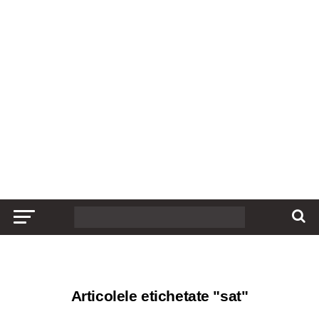
Articolele etichetate "sat"