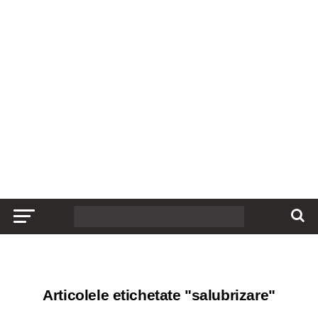
Articolele etichetate "salubrizare"