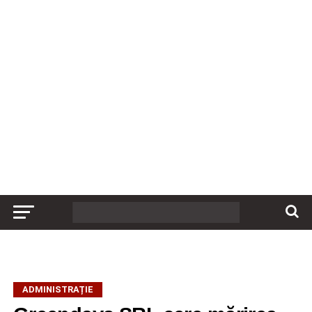
ADMINISTRAȚIE