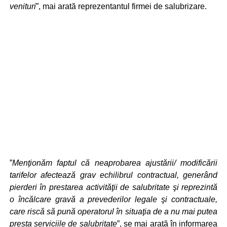
venituri
”, mai arată reprezentantul firmei de salubrizare.
”
Menţionăm faptul că neaprobarea ajustării/ modificării
tarifelor afectează grav echilibrul contractual, generând
pierderi în prestarea activităţii de salubritate şi reprezintă
o încălcare gravă a prevederilor legale şi contractuale,
care riscă să pună operatorul în situaţia de a nu mai putea
presta serviciile de salubritate
”, se mai arată în informarea