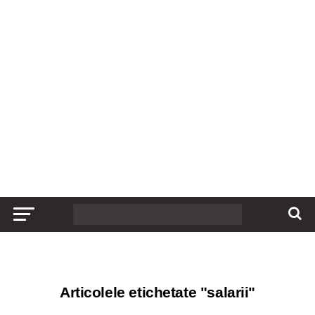
Articolele etichetate "salarii"