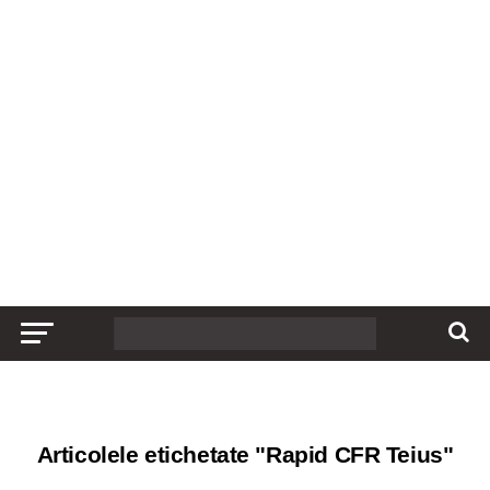
Articolele etichetate "Rapid CFR Teius"