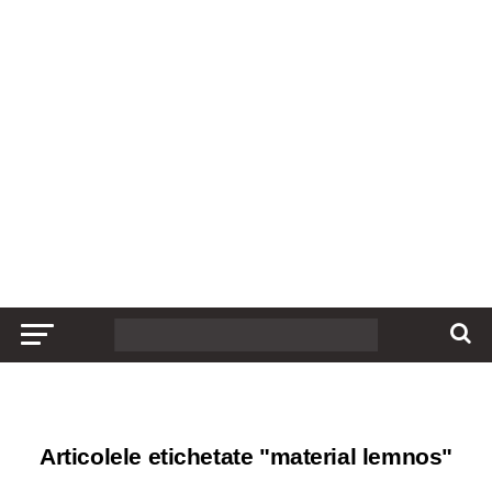
Articolele etichetate "material lemnos"