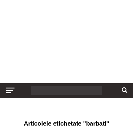
Articolele etichetate "barbati"