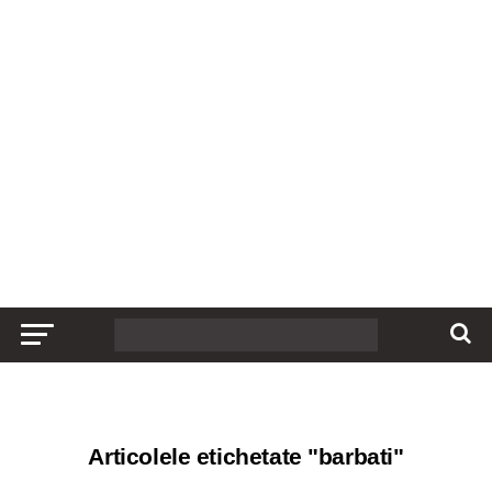
Articolele etichetate "barbati"