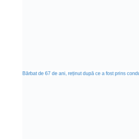
Bărbat de 67 de ani, reținut după ce a fost prins cond