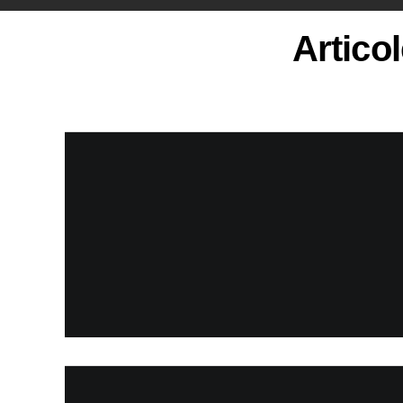
Articol