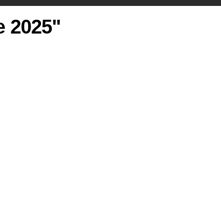
ie 2025"