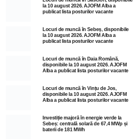
la 10 august 2026. AJOFM Alba a
publicat lista posturilor vacante
Locuri de muncă în Sebeș, disponibile
la 10 august 2026. AJOFM Alba a
publicat lista posturilor vacante
Locuri de muncă în Daia Română,
disponibile la 10 august 2026. AJOFM
Alba a publicat lista posturilor vacante
Locuri de muncă în Vințu de Jos,
disponibile la 10 august 2026. AJOFM
Alba a publicat lista posturilor vacante
Investiție majoră în energie verde la
Sebeș: centrală solară de 67,4 MWp și
baterii de 181 MWh