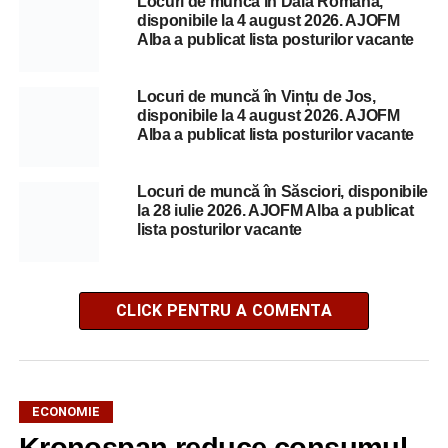
Locuri de muncă în Daia Română,
disponibile la 4 august 2026. AJOFM
Alba a publicat lista posturilor vacante
Locuri de muncă în Vințu de Jos,
disponibile la 4 august 2026. AJOFM
Alba a publicat lista posturilor vacante
Locuri de muncă în Săsciori, disponibile
la 28 iulie 2026. AJOFM Alba a publicat
lista posturilor vacante
CLICK PENTRU A COMENTA
ECONOMIE