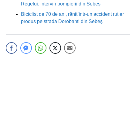
Regelui. Intervin pompierii din Sebeș
Biciclist de 70 de ani, rănit într-un accident rutier
produs pe strada Dorobanți din Sebeș