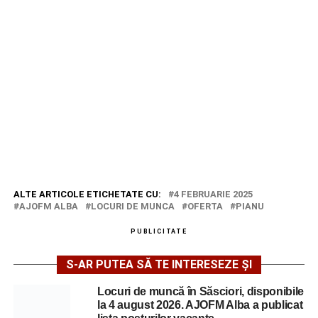
ALTE ARTICOLE ETICHETATE CU:
4 FEBRUARIE 2025
AJOFM ALBA
LOCURI DE MUNCA
OFERTA
PIANU
PUBLICITATE
S-AR PUTEA SĂ TE INTERESEZE ȘI
Locuri de muncă în Săsciori, disponibile
la 4 august 2026. AJOFM Alba a publicat