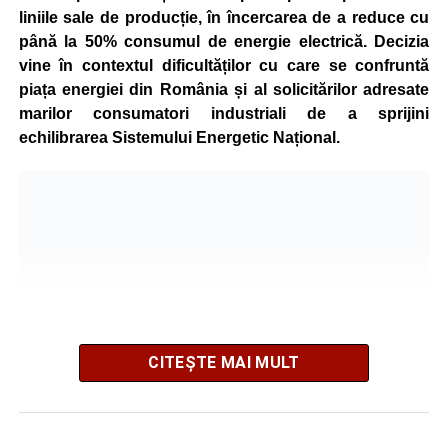
liniile sale de producție, în încercarea de a reduce cu
până la 50% consumul de energie electrică. Decizia
vine în contextul dificultăților cu care se confruntă
piața energiei din România și al solicitărilor adresate
marilor consumatori industriali de a sprijini
echilibrarea Sistemului Energetic Național.
CITEȘTE MAI MULT