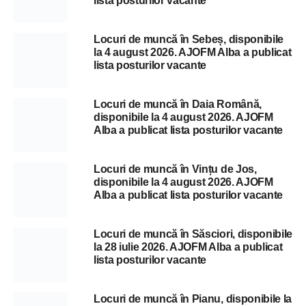
lista posturilor vacante
Locuri de muncă în Sebeș, disponibile
la 4 august 2026. AJOFM Alba a publicat
lista posturilor vacante
Locuri de muncă în Daia Română,
disponibile la 4 august 2026. AJOFM
Alba a publicat lista posturilor vacante
Locuri de muncă în Vințu de Jos,
disponibile la 4 august 2026. AJOFM
Alba a publicat lista posturilor vacante
Locuri de muncă în Săsciori, disponibile
la 28 iulie 2026. AJOFM Alba a publicat
lista posturilor vacante
Locuri de muncă în Pianu, disponibile la