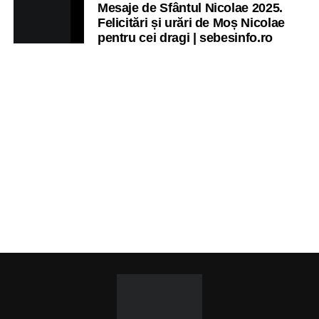
Mesaje de Sfântul Nicolae 2025.
Felicitări și urări de Moș Nicolae
pentru cei dragi | sebesinfo.ro