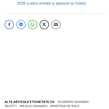
2026 a adus emoție și aplauze la Sebeș
ALTE ARTICOLE ETICHETATE CU:
CARMEN IOHANNIS
EGYPT
KLAUS IOHANNIS
PARTIDA DE GOLF