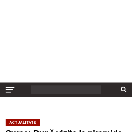
ACTUALITATE