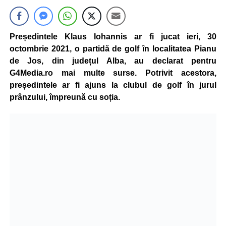
Președintele Klaus Iohannis ar fi jucat ieri, 30
octombrie 2021, o partidă de golf în localitatea Pianu
de Jos, din județul Alba, au declarat pentru
G4Media.ro mai multe surse. Potrivit acestora,
președintele ar fi ajuns la clubul de golf în jurul
prânzului, împreună cu soția.