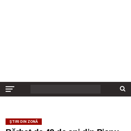
ȘTIRI DIN ZONĂ