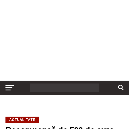
ACTUALITATE