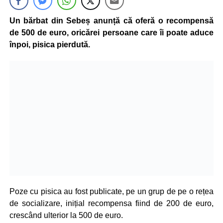
Un bărbat din Sebeș anunță că oferă o recompensă
de 500 de euro, oricărei persoane care îi poate aduce
înpoi, pisica pierdută.
Poze cu pisica au fost publicate, pe un grup de pe o rețea
de socializare, inițial recompensa fiind de 200 de euro,
crescând ulterior la 500 de euro.