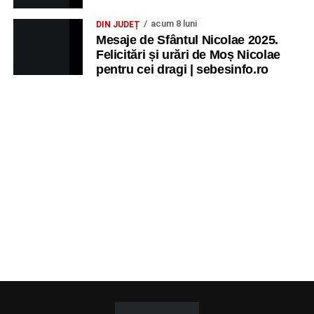
acum 8 luni
DIN JUDEȚ
Mesaje de Sfântul Nicolae 2025.
Felicitări și urări de Moș Nicolae
pentru cei dragi | sebesinfo.ro