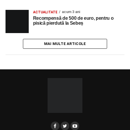
acum 3 ani
ACTUALITATE
Recompensă de 500 de euro, pentru o
pisică pierdută la Sebeș
MAI MULTE ARTICOLE