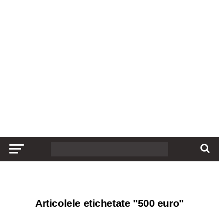
Articolele etichetate "500 euro"