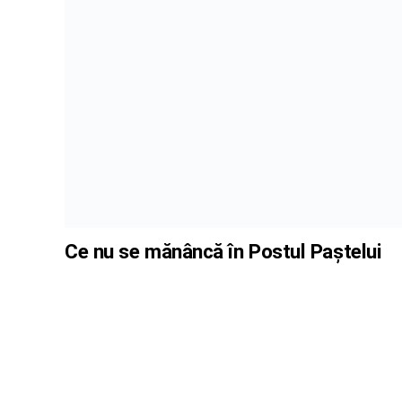
Ce nu se mănâncă în Postul Paștelui