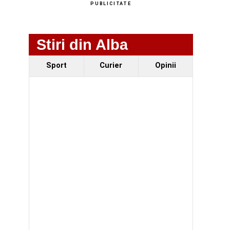
PUBLICITATE
Stiri din Alba
Sport
Curier
Opinii