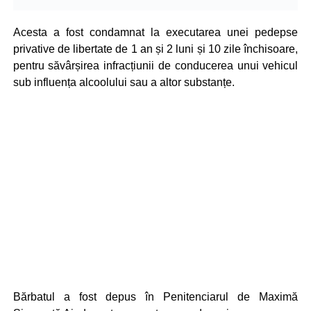
Acesta a fost condamnat la executarea unei pedepse
privative de libertate de 1 an și 2 luni și 10 zile închisoare,
pentru săvârșirea infracțiunii de conducerea unui vehicul
sub influența alcoolului sau a altor substanțe.
Bărbatul a fost depus în Penitenciarul de Maximă