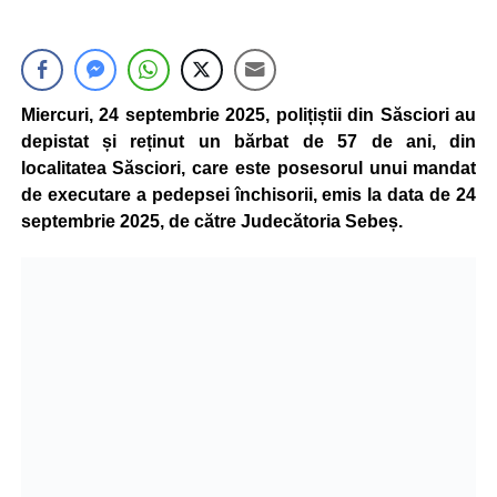
Miercuri, 24 septembrie 2025, polițiștii din Săsciori au
depistat și reținut un bărbat de 57 de ani, din
localitatea Săsciori, care este posesorul unui mandat
de executare a pedepsei închisorii, emis la data de 24
septembrie 2025, de către Judecătoria Sebeș.