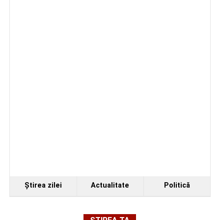
Ştirea zilei
Actualitate
Politică