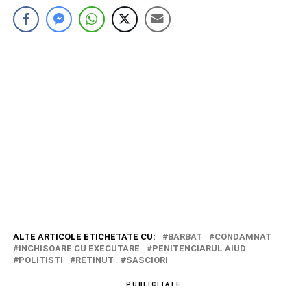
ALTE ARTICOLE ETICHETATE CU:
BARBAT
CONDAMNAT
INCHISOARE CU EXECUTARE
PENITENCIARUL AIUD
POLITISTI
RETINUT
SASCIORI
PUBLICITATE