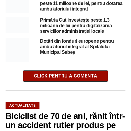
peste 11 milioane de lei, pentru dotarea
ambulatoriului integrat
Primăria Cut investește peste 1,3
milioane de lei pentru digitalizarea
serviciilor administrației locale
Dotări din fonduri europene pentru
ambulatoriul integrat al Spitalului
Municipal Sebeș
CLICK PENTRU A COMENTA
ACTUALITATE
Biciclist de 70 de ani, rănit într-
un accident rutier produs pe