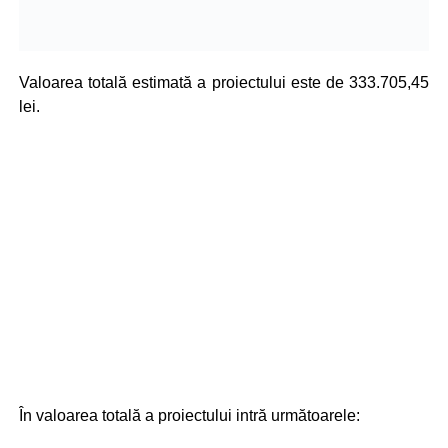
Valoarea totală estimată a proiectului este de 333.705,45
lei.
În valoarea totală a proiectului intră următoarele: