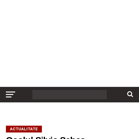
ACTUALITATE