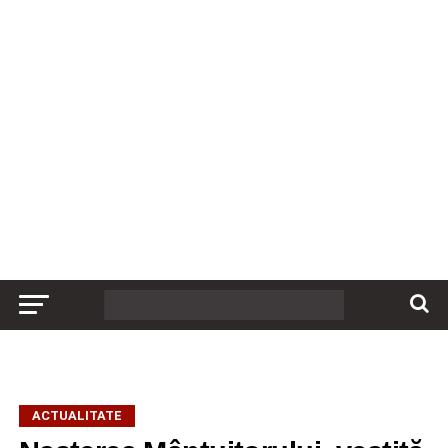
ACTUALITATE