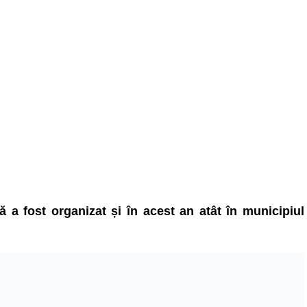
 a fost organizat și în acest an atât în municipiul