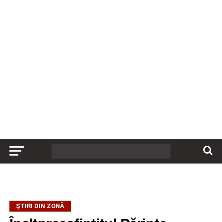
ȘTIRI DIN ZONĂ