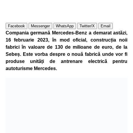
Facebook
Messenger
WhatsApp
Twitter/X
Email
Compania germană Mercedes-Benz a demarat astăzi,
16 februarie 2023, în mod oficial, construcția noii
fabrici în valoare de 130 de milioane de euro, de la
Sebeș. Este vorba despre o nouă fabrică unde vor fi
produse unități de antrenare electrică pentru
autoturisme Mercedes.