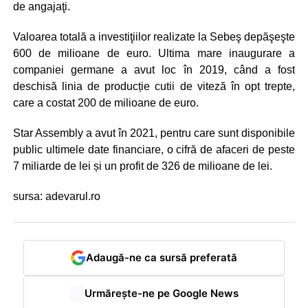
de angajaţi.
Valoarea totală a investiţiilor realizate la Sebeş depăşeşte
600 de milioane de euro. Ultima mare inaugurare a
companiei germane a avut loc în 2019, când a fost
deschisă linia de producție cutii de viteză în opt trepte,
care a costat 200 de milioane de euro.
Star Assembly a avut în 2021, pentru care sunt disponibile
public ultimele date financiare, o cifră de afaceri de peste
7 miliarde de lei și un profit de 326 de milioane de lei.
sursa: adevarul.ro
Adaugă-ne ca sursă preferată
Urmărește-ne pe Google News