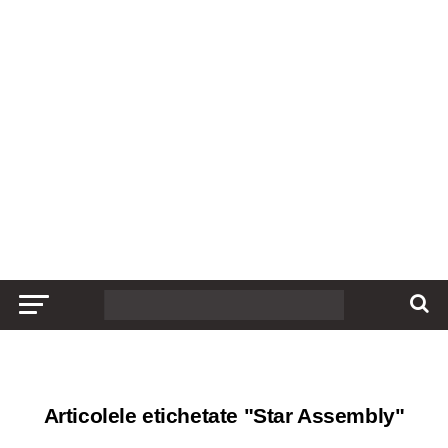
Articolele etichetate "Star Assembly"