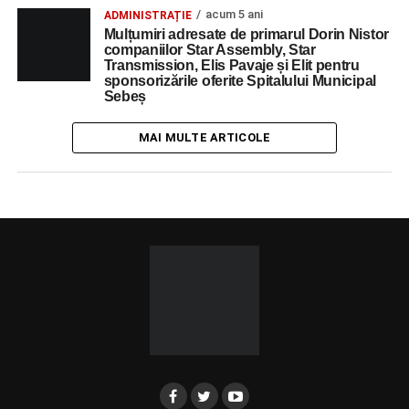
acum 5 ani
ADMINISTRAȚIE
Mulțumiri adresate de primarul Dorin Nistor
companiilor Star Assembly, Star
Transmission, Elis Pavaje și Elit pentru
sponsorizările oferite Spitalului Municipal
Sebeș
MAI MULTE ARTICOLE