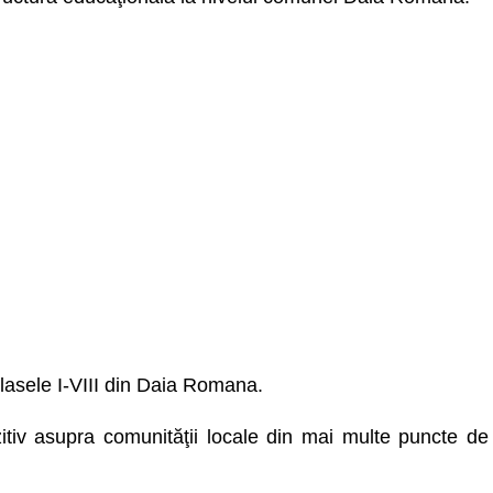
 clasele I-VIII din Daia Romana.
itiv asupra comunităţii locale din mai multe puncte de