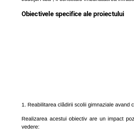
Obiectivele specifice ale proiectului
1. Reabilitarea clădirii scolii gimnaziale avand
Realizarea acestui obiectiv are un impact poz
vedere: