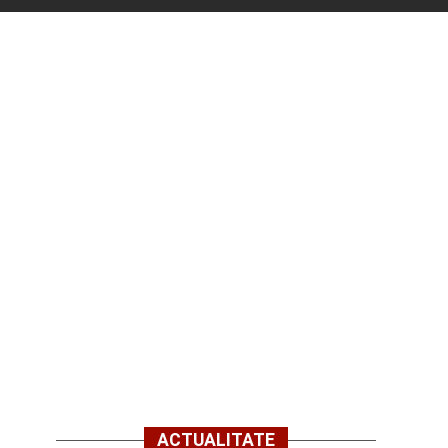
ACTUALITATE