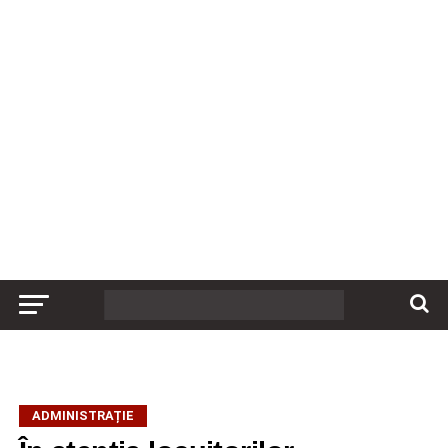
ADMINISTRAȚIE