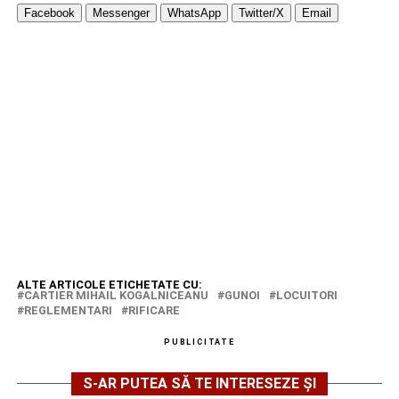
Facebook
Messenger
WhatsApp
Twitter/X
Email
ALTE ARTICOLE ETICHETATE CU:
CARTIER MIHAIL KOGALNICEANU
GUNOI
LOCUITORI
REGLEMENTARI
RIFICARE
PUBLICITATE
S-AR PUTEA SĂ TE INTERESEZE ȘI