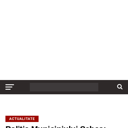
ACTUALITATE