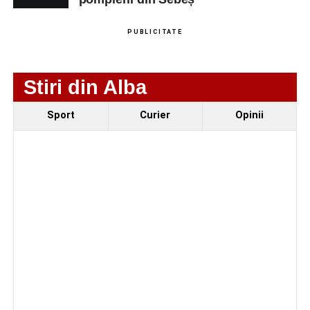
PUBLICITATE
Stiri din Alba
Sport
Curier
Opinii