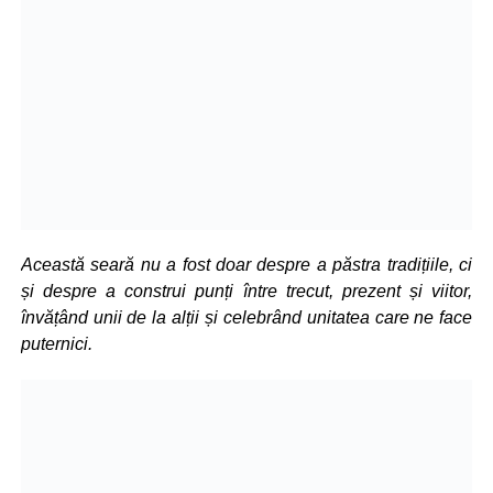
Această seară nu a fost doar despre a păstra tradițiile, ci
și despre a construi punți între trecut, prezent și viitor,
învățând unii de la alții și celebrând unitatea care ne face
puternici.