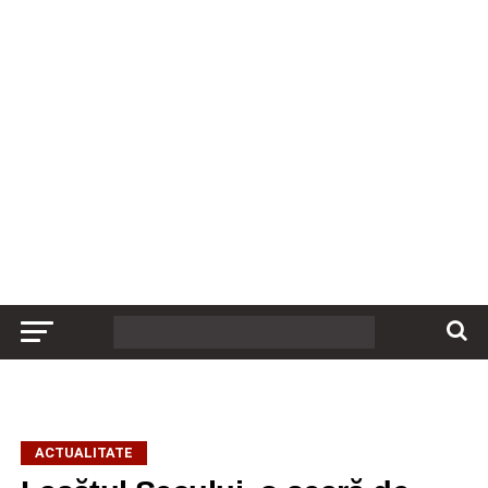
ACTUALITATE