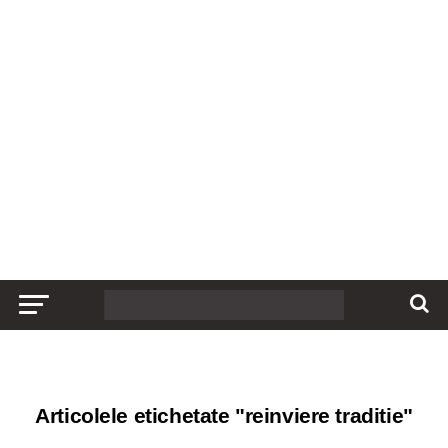
Articolele etichetate "reinviere traditie"