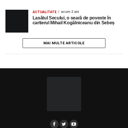
acum 2 ani
ACTUALITATE
Lasătul Secului, o seară de poveste în
cartierul Mihail Kogălniceanu din Sebeș
MAI MULTE ARTICOLE