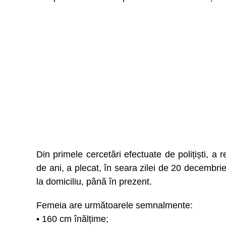
Din primele cercetări efectuate de polițiști
de ani, a plecat, în seara zilei de 20 decembrie
la domiciliu, până în prezent.
Femeia are următoarele semnalmente:
• 160 cm înălțime;