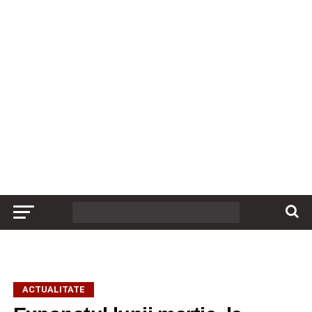
ACTUALITATE