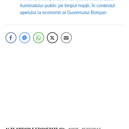
iluminatului public pe timpul nopții, în contextul
apelului la economii al Guvernului Bolojan