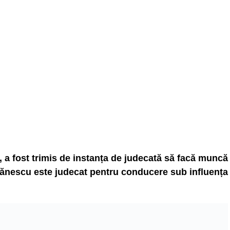
 a fost trimis de instanța de judecată să facă muncă
rbănescu este judecat pentru conducere sub influența